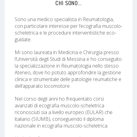
CHI SONO...
Sono una medico specialista in Reumatologia,
con particolare interesse per l’ecografia muscolo-
scheletrica e le procedure interventistiche eco-
guidate.
Mi sono laureata in Medicina e Chirurgia presso
l’Università degli Studi di Messina e ho conseguito
la specializzazione in Reumatologia nello stesso
Ateneo, dove ho potuto approfondire la gestione
clinica e strumentale delle patologie reumatiche e
dell’apparato locomotore.
Nel corso degli anni ho frequentato corsi
avanzati di ecografia muscolo-scheletrica
riconosciuti sia a livello europeo (EULAR) che
italiano (SIUMB), conseguendo il diploma
nazionale in ecografia muscolo-scheletrica.