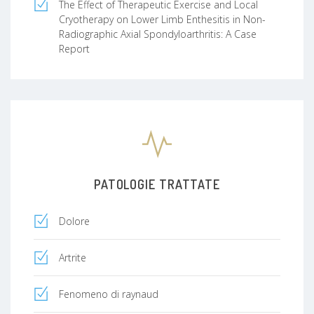
The Effect of Therapeutic Exercise and Local
Cryotherapy on Lower Limb Enthesitis in Non-
Radiographic Axial Spondyloarthritis: A Case
Report
PATOLOGIE TRATTATE
Dolore
Artrite
Fenomeno di raynaud