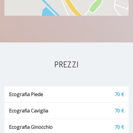
PREZZI
Ecografia Piede
70 €
Ecografia Caviglia
70 €
Ecografia Ginocchio
70 €