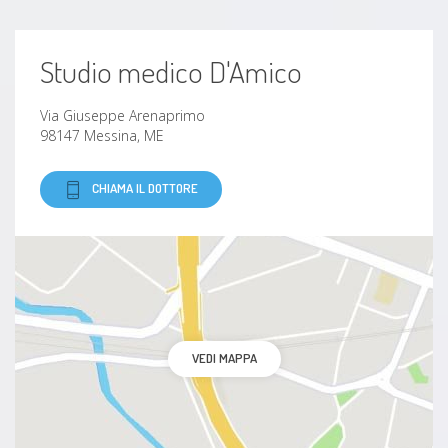
Studio medico D'Amico
Via Giuseppe Arenaprimo
98147 Messina, ME
CHIAMA IL DOTTORE
VEDI MAPPA