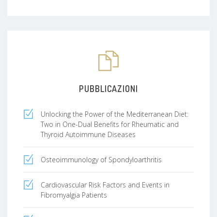
PUBBLICAZIONI
Unlocking the Power of the Mediterranean Diet:
Two in One-Dual Benefits for Rheumatic and
Thyroid Autoimmune Diseases
Osteoimmunology of Spondyloarthritis
Cardiovascular Risk Factors and Events in
Fibromyalgia Patients