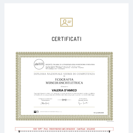
CERTIFICATI