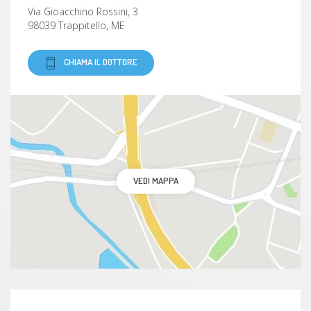
Via Gioacchino Rossini, 3
98039 Trappitello, ME
CHIAMA IL DOTTORE
VEDI MAPPA