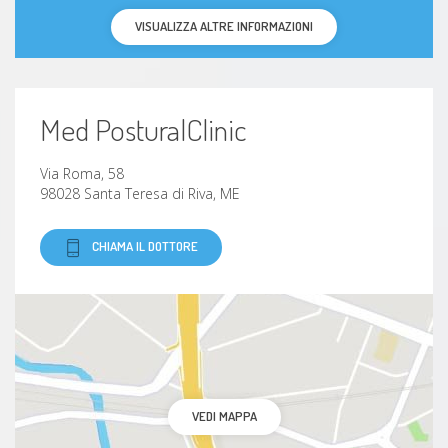
VISUALIZZA ALTRE INFORMAZIONI
Med PosturalClinic
Via Roma, 58
98028 Santa Teresa di Riva, ME
CHIAMA IL DOTTORE
VEDI MAPPA