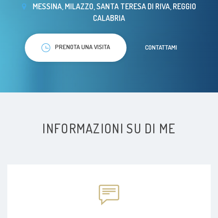
MESSINA, MILAZZO, SANTA TERESA DI RIVA, REGGIO
CALABRIA
PRENOTA UNA VISITA
CONTATTAMI
INFORMAZIONI SU DI ME