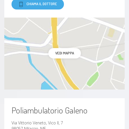
CHIAMA IL DOTTORE
VEDI MAPPA
Poliambulatorio Galeno
Via Vittorio Veneto, Vico II, 7
98057 Milazzo, ME