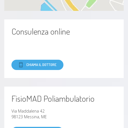
Consulenza online
CHIAMA IL DOTTORE
FisioMAD Poliambulatorio
Via Maddalena 42
98123 Messina, ME