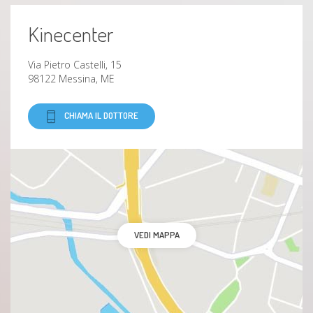
Kinecenter
Via Pietro Castelli, 15
98122 Messina, ME
CHIAMA IL DOTTORE
VEDI MAPPA