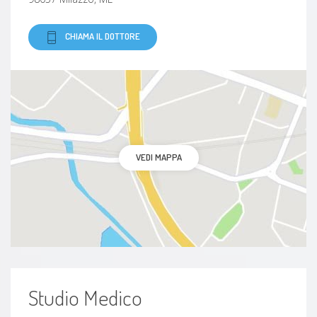
CHIAMA IL DOTTORE
VEDI MAPPA
Studio Medico