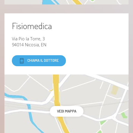
Fisiomedica
Via Pio la Torre, 3
94014 Nicosia, EN
CHIAMA IL DOTTORE
VEDI MAPPA