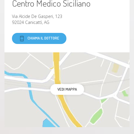
Centro Medico Siciliano
Via Alcide De Gasperi, 123
92024 Canicattì, AG
CHIAMA IL DOTTORE
VEDI MAPPA