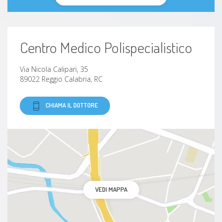
Centro Medico Polispecialistico
Via Nicola Calipari, 35
89022 Reggio Calabria, RC
CHIAMA IL DOTTORE
VEDI MAPPA