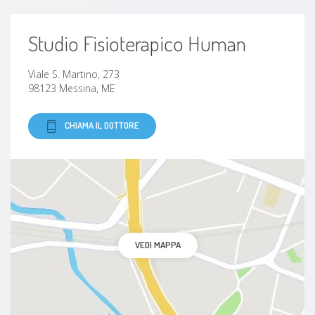
Studio Fisioterapico Human
Viale S. Martino, 273
98123 Messina, ME
CHIAMA IL DOTTORE
VEDI MAPPA