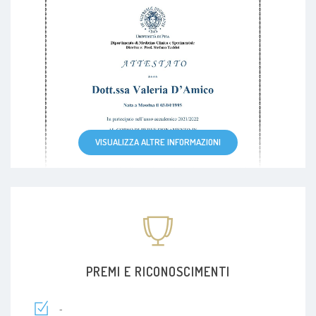
VISUALIZZA ALTRE INFORMAZIONI
PREMI E RICONOSCIMENTI
-